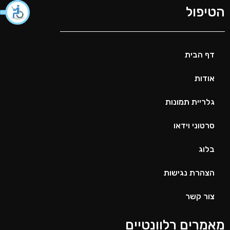
הטיפול
דף הבית
אודות
גלריית תמונות
סרטוני וידאו
בלוג
הצהרת נגישות
צור קשר
מאמרים רלוונטיים