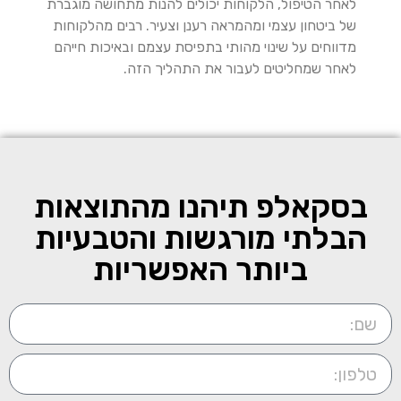
לאחר הטיפול, הלקוחות יכולים להנות מתחושה מוגברת
של ביטחון עצמי ומהמראה רענן וצעיר. רבים מהלקוחות
מדווחים על שינוי מהותי בתפיסת עצמם ובאיכות חייהם
לאחר שמחליטים לעבור את התהליך הזה.
בסקאלפ תיהנו מהתוצאות
הבלתי מורגשות והטבעיות
ביותר האפשריות