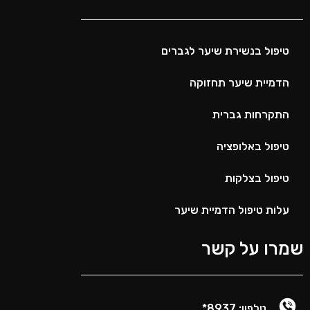
טיפול בנשירת שיער לגברים
הדמיית שיער תחזוקה
התקרחות גברית
טיפול באלופציה
טיפול בצלקות
עלות טיפול הדמיית שיער
שמרו על קשר
טלפון: 8937*