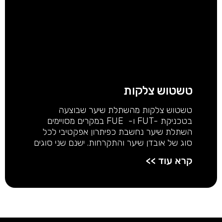
טשטוש צלקות
טשטוש צלקות מהשתלת שיער שבוצעה
בטכניקת -FUT ו- FUE במקרים מסויימים
השתלת שיער נחשבת כפיתרון אפקטיבי לכל
סוג של אובדן שיער והתקרחות. ישנם שני סוגים
קרא עוד >>