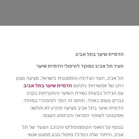
הדמיית שיער בתל אביב
העיר תל אביב כמוקד לטיפולי הדמיית שיער
תל אביב, העיר הגדולה והססגונית בישראל, מציעה מגוון
רחב של אפשרויות בתחום
הדמיית שיער בתל אביב
.
עם הגידול בבעיות נשירת השיער והתקרחות בקרב
גברים ונשים כאחד, תחום זה הפך לפופולרי במיוחד.
הדמיית שיער בתל אביב מציעה פתרון לא פולשני
ואפקטיבי לשיפור המראה והביטחון העצמי.
בנוסף על האופי הקוסמופוליטי והכוכב הצעיר של תל
אביב, הייחוד שלה כמרכז טיפולי נובע ממגוון אנשי