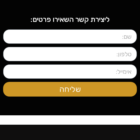
ליצירת קשר השאירו פרטים:
שליחה