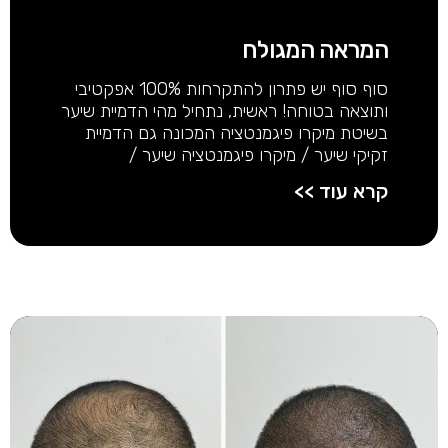
המראה המגולח
סוף סוף יש פתרון להתקרחות 100% אפקטיבי
ותוצאה בטוחה! ראשית, נתחיל מהי הדמיית שיער
בשיטת מיקרו פיגמנטציה המכונה גם הדמיית
זקיקי שיער / מיקרו פיגמנטציה שיער /
קרא עוד >>