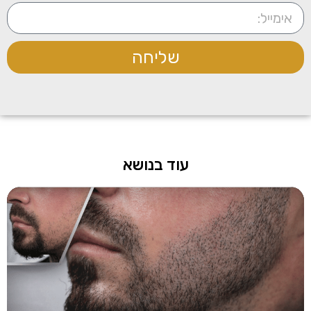
שליחה
עוד בנושא