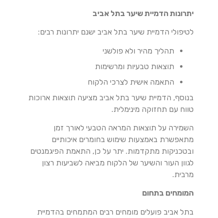
יתרונות הדמיית שיער בתל אביב
לטיפולי הדמיית שיער בתל אביב ישנם יתרונות רבים:
תהליך מהיר ולא פולשני
תוצאות טבעיות ומרשימות
התאמה אישית לצרכי הלקוח
בנוסף, הדמיית שיער בתל אביב מציעה תוצאות ארוכות
טווח עם תחזוקה מינימלית.
השמירה על תוצאות המראה הטבעי לאורך זמן
מתאפשרת באמצעות שימוש בחומרים איכותיים
ובטכניקות מתקדמות. יתר על כן, התאמת הפיגמנטים
לגוון העור והשיער של הלקוח מביאה לשביעות רצון
מרבית.
המומחים בתחום
בתל אביב פועלים מומחים רבים המתמחים בהדמיית