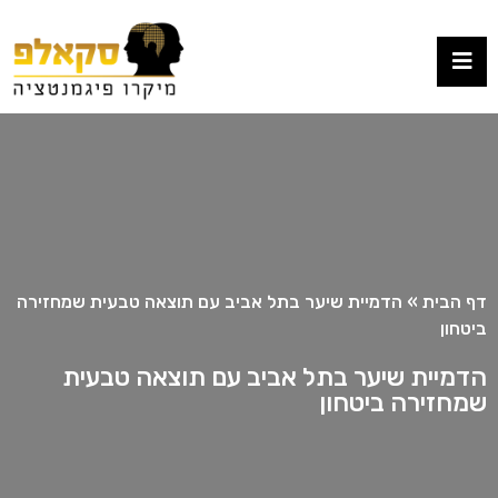
דף הבית
»
הדמיית שיער בתל אביב עם תוצאה טבעית שמחזירה
ביטחון
הדמיית שיער בתל אביב עם תוצאה טבעית
שמחזירה ביטחון