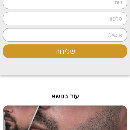
שליחה
עוד בנושא