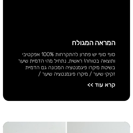
המראה המגולח
סוף סוף יש פתרון להתקרחות 100% אפקטיבי
ותוצאה בטוחה! ראשית, נתחיל מהי הדמיית שיער
בשיטת מיקרו פיגמנטציה המכונה גם הדמיית
זקיקי שיער / מיקרו פיגמנטציה שיער /
קרא עוד >>