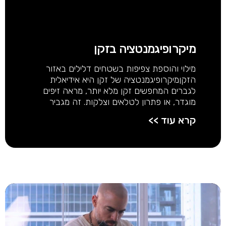
מיקרופיגמנטציה בזקן
מילוי והוספת צפיפות בשטחים דלילים באזור
הזקןמיקרופיגמנטציה של זקן היא אידיאלית
לגברים המחפשים זקן מלא יותר, מראה זיפים
מוגדר, או פתרון לטלאים וצלקות. זה מגביר
קרא עוד >>