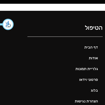
הטיפול
דף הבית
אודות
גלריית תמונות
סרטוני וידאו
בלוג
הצהרת נגישות