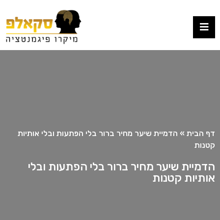
דף הבית
»
הדמיית שיער מחיר ברור בלי הפתעות ובלי אותיות
קטנות
הדמיית שיער מחיר ברור בלי הפתעות ובלי
אותיות קטנות