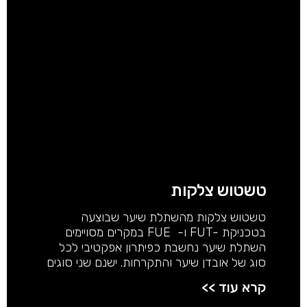
טשטוש צלקות
טשטוש צלקות מהשתלת שיער שבוצעה
בטכניקת -FUT ו- FUE במקרים מסויימים
השתלת שיער נחשבת כפיתרון אפקטיבי לכל
סוג של אובדן שיער והתקרחות. ישנם שני סוגים
קרא עוד >>