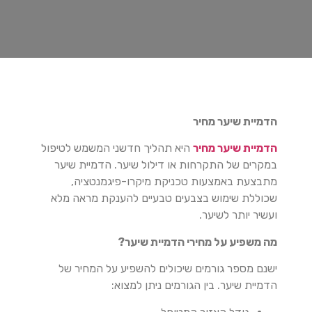
הדמיית שיער מחיר
הדמיית שיער מחיר
היא תהליך חדשני המשמש לטיפול
במקרים של התקרחות או דילול שיער.
הדמיית שיער
מתבצעת באמצעות טכניקת מיקרו-פיגמנטציה,
שכוללת שימוש בצבעים טבעיים להענקת מראה מלא
ועשיר יותר לשיער.
מה משפיע על מחירי הדמיית שיער?
ישנם מספר גורמים שיכולים להשפיע על המחיר של
הדמיית שיער. בין הגורמים ניתן למצוא: