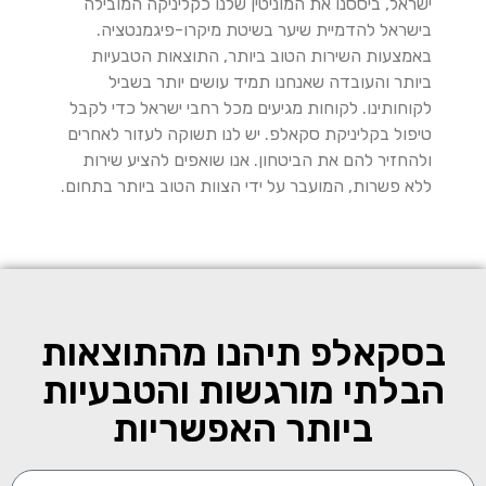
ישראל, ביססנו את המוניטין שלנו כקליניקה המובילה
בישראל להדמיית שיער בשיטת מיקרו-פיגמנטציה.
באמצעות השירות הטוב ביותר, התוצאות הטבעיות
ביותר והעובדה שאנחנו תמיד עושים יותר בשביל
לקוחותינו. לקוחות מגיעים מכל רחבי ישראל כדי לקבל
טיפול בקליניקת סקאלפ. יש לנו תשוקה לעזור לאחרים
ולהחזיר להם את הביטחון. אנו שואפים להציע שירות
ללא פשרות, המועבר על ידי הצוות הטוב ביותר בתחום.
בסקאלפ תיהנו מהתוצאות
הבלתי מורגשות והטבעיות
ביותר האפשריות