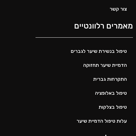
צור קשר
מאמרים רלוונטיים
טיפול בנשירת שיער לגברים
הדמיית שיער תחזוקה
התקרחות גברית
טיפול באלופציה
טיפול בצלקות
עלות טיפול הדמיית שיער