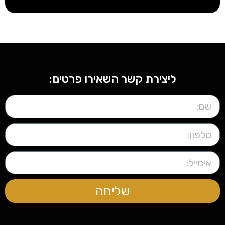
ליצירת קשר השאירו פרטים:
שליחה