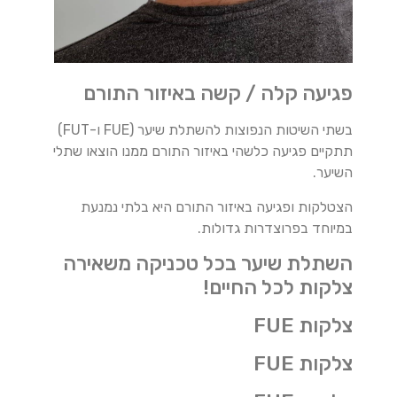
פגיעה קלה / קשה באיזור התורם
בשתי השיטות הנפוצות להשתלת שיער (FUE ו-FUT)
תתקיים פגיעה כלשהי באיזור התורם ממנו הוצאו שתלי
השיער.
הצטלקות ופגיעה באיזור התורם היא בלתי נמנעת
במיוחד בפרוצדרות גדולות.
השתלת שיער בכל טכניקה משאירה
צלקות לכל החיים!
צלקות FUE
צלקות FUE