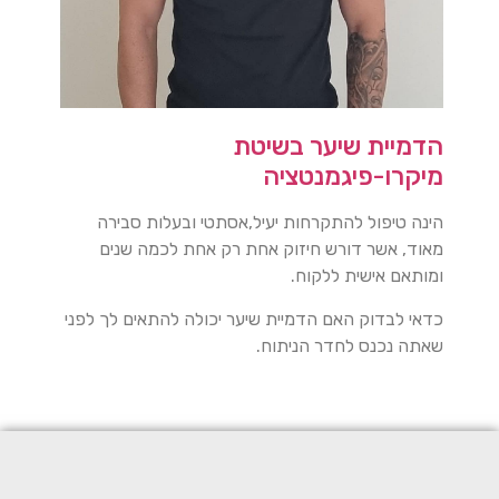
הדמיית שיער בשיטת
מיקרו-פיגמנטציה
הינה טיפול להתקרחות יעיל,אסתטי ובעלות סבירה
מאוד, אשר דורש חיזוק אחת רק אחת לכמה שנים
ומותאם אישית ללקוח.
כדאי לבדוק האם הדמיית שיער יכולה להתאים לך לפני
שאתה נכנס לחדר הניתוח.