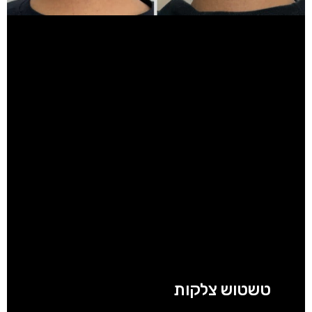
טשטוש צלקות