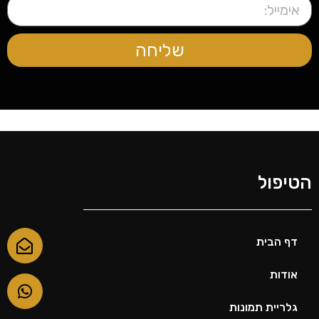
שליחה
הטיפול
דף הבית
אודות
גלריית תמונות