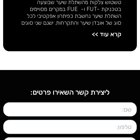
טשטוש צלקות מהשתלת שיער שבוצעה
בטכניקת -FUT ו- FUE במקרים מסויימים
השתלת שיער נחשבת כפיתרון אפקטיבי לכל
סוג של אובדן שיער והתקרחות. ישנם שני סוגים
קרא עוד >>
ליצירת קשר השאירו פרטים: