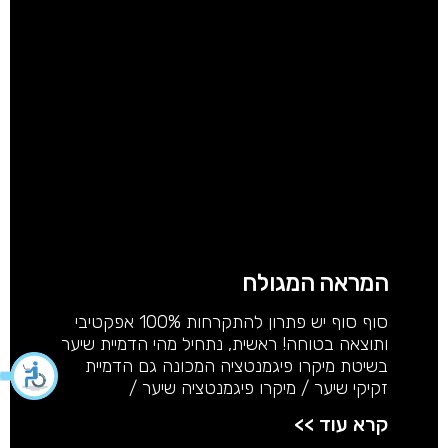
המראה המגולח
סוף סוף יש פתרון להתקרחות 100% אפקטיבי
ותוצאה בטוחה! ראשית, נתחיל מהי הדמיית שיער
בשיטת מיקרו פיגמנטציה המכונה גם הדמיית
זקיקי שיער / מיקרו פיגמנטציה שיער /
קרא עוד >>