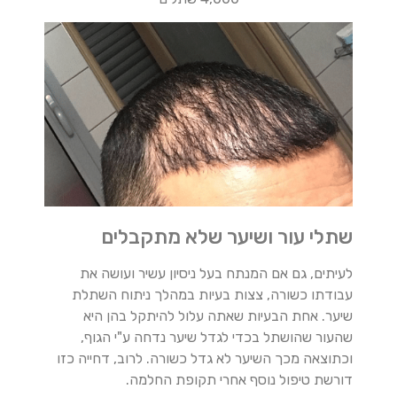
שתלי עור ושיער שלא מתקבלים
לעיתים, גם אם המנתח בעל ניסיון עשיר ועושה את
עבודתו כשורה, צצות בעיות במהלך ניתוח השתלת
שיער. אחת הבעיות שאתה עלול להיתקל בהן היא
שהעור שהושתל בכדי לגדל שיער נדחה ע"י הגוף,
וכתוצאה מכך השיער לא גדל כשורה. לרוב, דחייה כזו
דורשת טיפול נוסף אחרי תקופת החלמה.