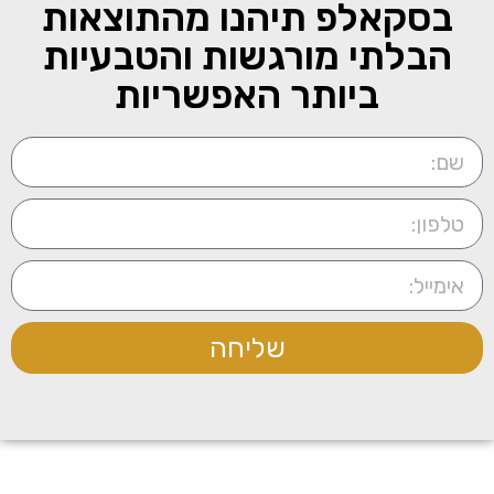
בסקאלפ תיהנו מהתוצאות
הבלתי מורגשות והטבעיות
ביותר האפשריות
שליחה