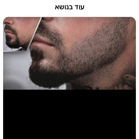
עוד בנושא