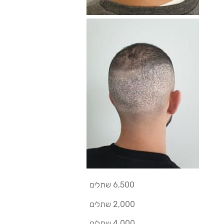
6,500 שתלים
2,000 שתלים
4,000 שתלים