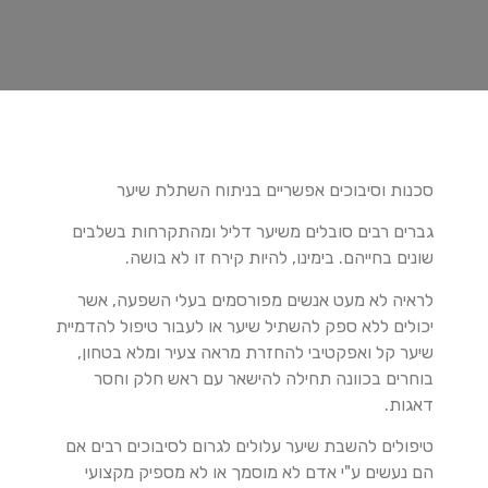
סכנות וסיבוכים אפשריים בניתוח השתלת שיער
גברים רבים סובלים משיער דליל ומהתקרחות בשלבים
שונים בחייהם. בימינו, להיות קירח זו לא בושה.
לראיה לא מעט אנשים מפורסמים בעלי השפעה, אשר
יכולים ללא ספק להשתיל שיער או לעבור טיפול להדמיית
שיער קל ואפקטיבי להחזרת מראה צעיר ומלא בטחון,
בוחרים בכוונה תחילה להישאר עם ראש חלק וחסר
דאגות.
טיפולים להשבת שיער עלולים לגרום לסיבוכים רבים אם
הם נעשים ע"י אדם לא מוסמך או לא מספיק מקצועי