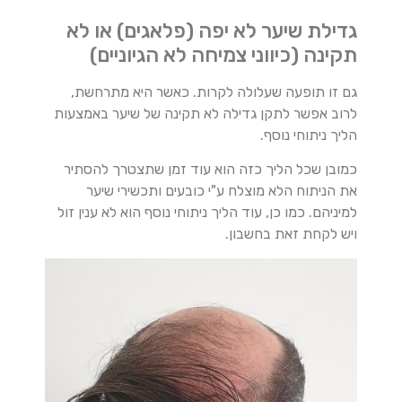
גדילת שיער לא יפה (פלאגים) או לא
תקינה (כיווני צמיחה לא הגיוניים)
גם זו תופעה שעלולה לקרות. כאשר היא מתרחשת,
לרוב אפשר לתקן גדילה לא תקינה של שיער באמצעות
הליך ניתוחי נוסף.
כמובן שכל הליך כזה הוא עוד זמן שתצטרך להסתיר
את הניתוח הלא מוצלח ע"י כובעים ותכשירי שיער
למיניהם. כמו כן, עוד הליך ניתוחי נוסף הוא לא ענין זול
ויש לקחת זאת בחשבון.