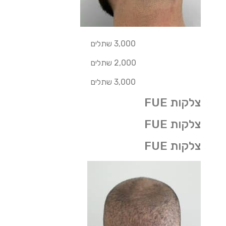
3,000 שתלים
2,000 שתלים
3,000 שתלים
צלקות FUE
צלקות FUE
צלקות FUE