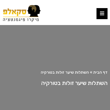
דף הבית
»
השתלות שיער זולות בטורקיה
השתלות שיער זולות בטורקיה