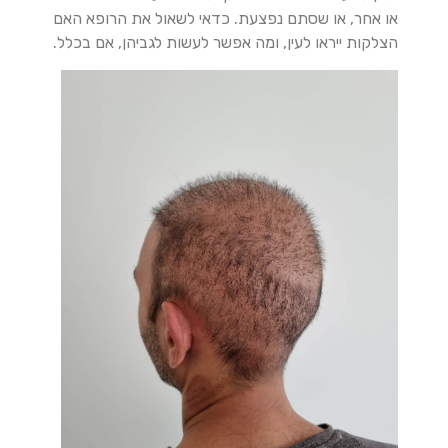
או אחר, או שסתם נפצעת. כדאי לשאול את הרופא האם
הצלקות ייראו לעין, ומה אפשר לעשות לגביהן, אם בכלל.