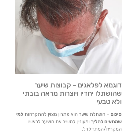
דוגמא לפלאגים – קבוצות שיער
שהושתלו יחדיו ויוצרות מראה בובתי
ולא טבעי
סיכום
– השתלת שיער הוא פתרון מצוין להתקרחות
למי
שמתאים להליך
ומעוניין להשיב את השיער לראשו
המקריח/המתדלדל.