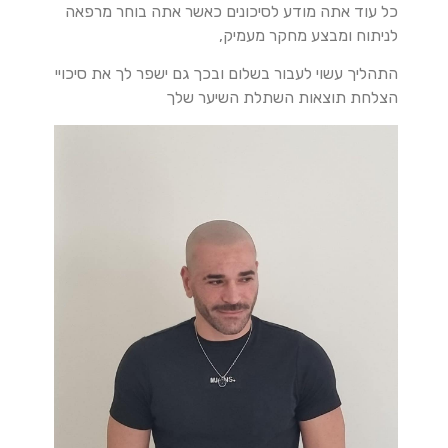
כל עוד אתה מודע לסיכונים כאשר אתה בוחר מרפאה
לניתוח ומבצע מחקר מעמיק,
התהליך עשוי לעבור בשלום ובכך גם ישפר לך את סיכויי
הצלחת תוצאות השתלת השיער שלך