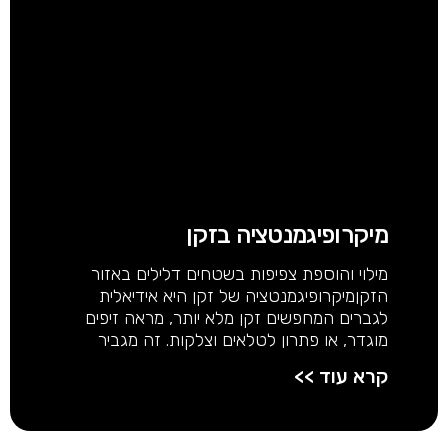
מיקרופיגמנטציה בזקן
מילוי והוספת צפיפות בשטחים דלילים באזור
הזקןמיקרופיגמנטציה של זקן היא אידיאלית
לגברים המחפשים זקן מלא יותר, מראה זיפים
מוגדר, או פתרון לטלאים וצלקות. זה מגביר
קרא עוד >>