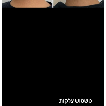
טשטוש צלקות