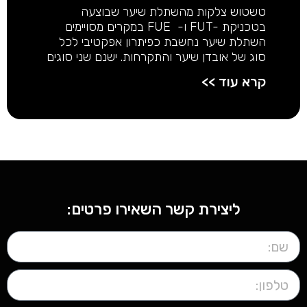
טשטוש צלקות מהשתלת שיער שבוצעה
בטכניקת -FUT ו- FUE במקרים מסויימים
השתלת שיער נחשבת כפיתרון אפקטיבי לכל
סוג של אובדן שיער והתקרחות. ישנם שני סוגים
קרא עוד >>
ליצירת קשר השאירו פרטים: