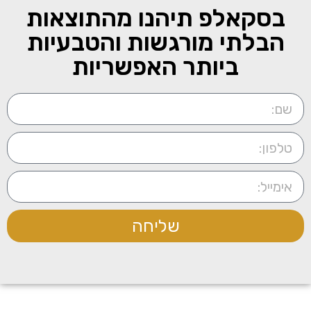
בסקאלפ תיהנו מהתוצאות
הבלתי מורגשות והטבעיות
ביותר האפשריות
שליחה