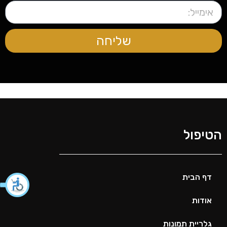
שליחה
הטיפול
דף הבית
אודות
גלריית תמונות