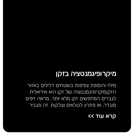
מיקרופיגמנטציה בזקן
מילוי והוספת צפיפות בשטחים דלילים באזור
הזקןמיקרופיגמנטציה של זקן היא אידיאלית
לגברים המחפשים זקן מלא יותר, מראה זיפים
מוגדר, או פתרון לטלאים וצלקות. זה מגביר
קרא עוד >>