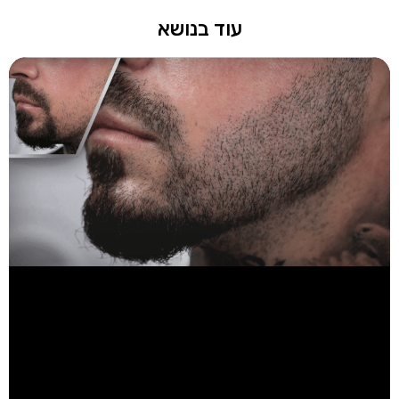
עוד בנושא