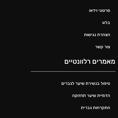
סרטוני וידאו
בלוג
הצהרת נגישות
צור קשר
מאמרים רלוונטיים
טיפול בנשירת שיער לגברים
הדמיית שיער תחזוקה
התקרחות גברית