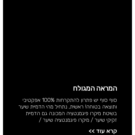
המראה המגולח
סוף סוף יש פתרון להתקרחות 100% אפקטיבי
ותוצאה בטוחה! ראשית, נתחיל מהי הדמיית שיער
בשיטת מיקרו פיגמנטציה המכונה גם הדמיית
זקיקי שיער / מיקרו פיגמנטציה שיער /
קרא עוד >>