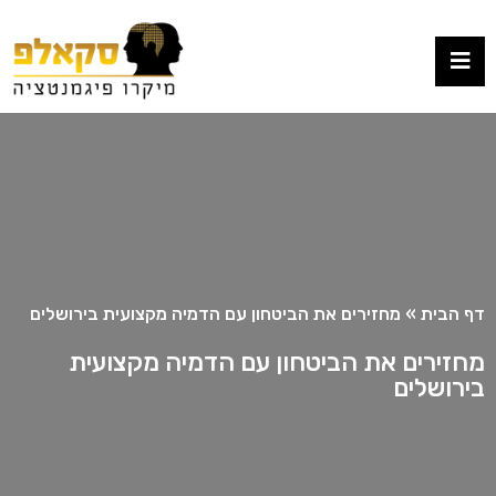
דף הבית
»
מחזירים את הביטחון עם הדמיה מקצועית בירושלים
מחזירים את הביטחון עם הדמיה מקצועית
בירושלים