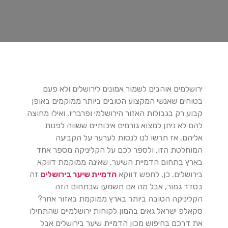
ירושלמים אוהבים לשמור אמונים לירושלים ולא פעם
בטוחים שאנשי המקצוע הטובים ביותר ממוקמים באופן
קבוע רק בגבולות האזור הירושלמי ופרבריו, ואילו מחוצה
להם לא ניתן למצוא גורמים איכותיים ששווה לפנות
אליהם. אז תרשו לנו לנסות לערער על הקביעה
המוחלטת הזו, ולספר לכם על הקליניקה מספר אחד
בארץ בתחום הדמיית השיער, שאינה ממוקמת דווקא
בירושלים. כן, לחפש דווקא
הדמיית שיער בירושלים
זה
בסדר גמור, אבל מה אם תשמעו שבתחום הזה
הקליניקה הטובה ביותר בארץ ממוקמת באזור אחר?
סקאלפ ישראל גאים בהמון לקוחות ירושלמיים שהתחילו
את דרכם בחיפוש מכון הדמיית שיער בירושלים אבל