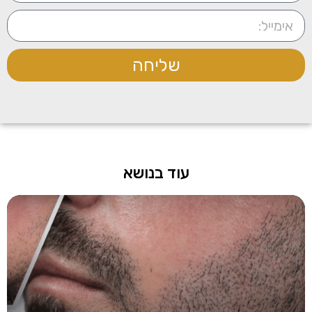
שליחה
עוד בנושא