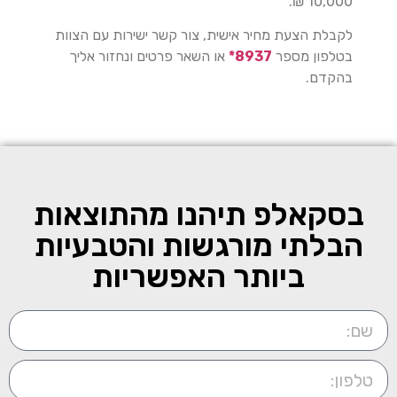
10,000 ₪.
לקבלת הצעת מחיר אישית, צור קשר ישירות עם הצוות
בטלפון מספר
8937*
או השאר פרטים ונחזור אליך
בהקדם.
בסקאלפ תיהנו מהתוצאות
הבלתי מורגשות והטבעיות
ביותר האפשריות