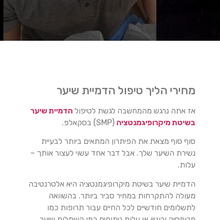
מחירי הליך טיפול הדמיית שיער
אז אתה נרגש מהמחשבה לגשת לטיפול
הדמיית שיער
בשיטת מיקרופיגמנטציה
(SMP) בסקאלפ.
סוף סוף מצאת את הפיתרון המתאים ביותר לבעיית
נשירת השיער שלך. אבל דבר אחד עשוי לעצור אותך –
עלות.
הדמיית שיער בשיטת מיקרופיגמנטציה היא אלטרנטיבה
מעולה להתקרחות במחיר סביר ביותר. בהשוואה
לתשלומים חודשיים לכל החיים עבור תרופות כמו
פרופסיה ורוגיין או עלות ניתוחים כמו השתלות שיער