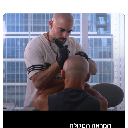
המראה המגולח