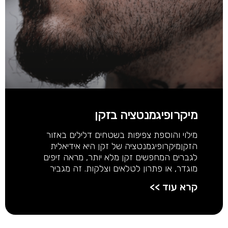
מיקרופיגמנטציה בזקן
מילוי והוספת צפיפות בשטחים דלילים באזור
הזקןמיקרופיגמנטציה של זקן היא אידיאלית
לגברים המחפשים זקן מלא יותר, מראה זיפים
מוגדר, או פתרון לטלאים וצלקות. זה מגביר
קרא עוד >>