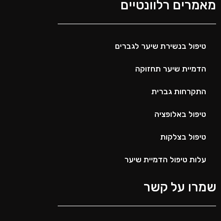
מאמרים רלוונטיים
טיפול בנשירת שיער לגברים
הדמיית שיער תחזוקה
התקרחות גברית
טיפול באלופציה
טיפול בצלקות
עלות טיפול הדמיית שיער
שמרו על קשר