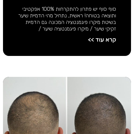
סוף סוף יש פתרון להתקרחות 100% אפקטיבי
ותוצאה בטוחה! ראשית, נתחיל מהי הדמיית שיער
בשיטת מיקרו פיגמנטציה המכונה גם הדמיית
זקיקי שיער / מיקרו פיגמנטציה שיער /
קרא עוד >>