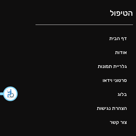
הטיפול
דף הבית
אודות
גלריית תמונות
סרטוני וידאו
בלוג
הצהרת נגישות
צור קשר