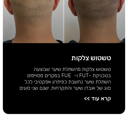
טשטוש צלקות
טשטוש צלקות מהשתלת שיער שבוצעה
בטכניקת -FUT ו- FUE במקרים מסויימים
השתלת שיער נחשבת כפיתרון אפקטיבי לכל
סוג של אובדן שיער והתקרחות. ישנם שני סוגים
קרא עוד >>