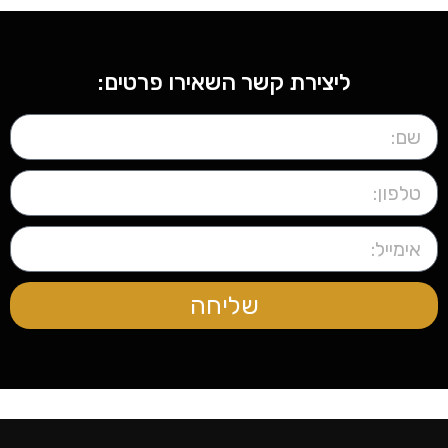
ליצירת קשר השאירו פרטים:
שליחה