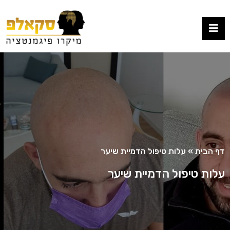
דף הבית
»
עלות טיפול הדמיית שיער
עלות טיפול הדמיית שיער