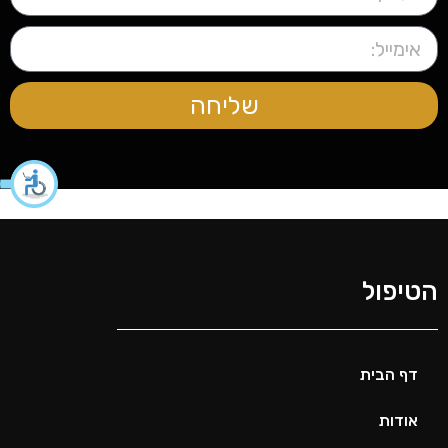
שליחה
הטיפול
דף הבית
אודות