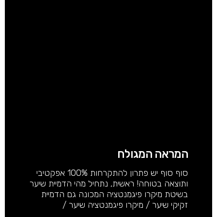
המראה המגולח
סוף סוף יש פתרון להתקרחות 100% אפקטיבי
ותוצאה בטוחה! ראשית, נתחיל מהי הדמיית שיער
בשיטת מיקרו פיגמנטציה המכונה גם הדמיית
זקיקי שיער / מיקרו פיגמנטציה שיער /