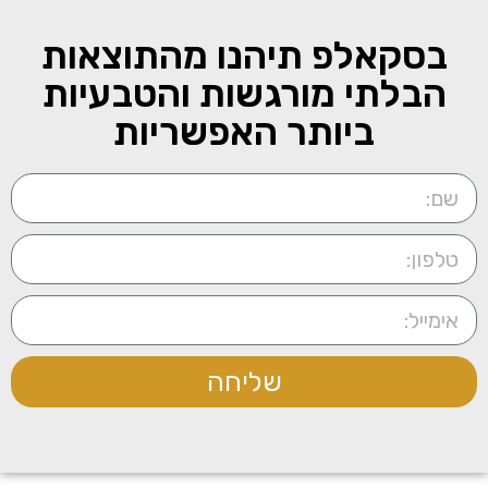
בסקאלפ תיהנו מהתוצאות
הבלתי מורגשות והטבעיות
ביותר האפשריות
שליחה