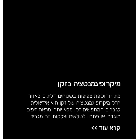
מיקרופיגמנטציה בזקן
מילוי והוספת צפיפות בשטחים דלילים באזור
הזקןמיקרופיגמנטציה של זקן היא אידיאלית
לגברים המחפשים זקן מלא יותר, מראה זיפים
מוגדר, או פתרון לטלאים וצלקות. זה מגביר
קרא עוד >>