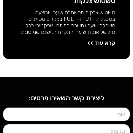
טשטוש צלקות
טשטוש צלקות מהשתלת שיער שבוצעה
בטכניקת -FUT ו- FUE במקרים מסויימים
השתלת שיער נחשבת כפיתרון אפקטיבי לכל
סוג של אובדן שיער והתקרחות. ישנם שני סוגים
קרא עוד >>
ליצירת קשר השאירו פרטים: