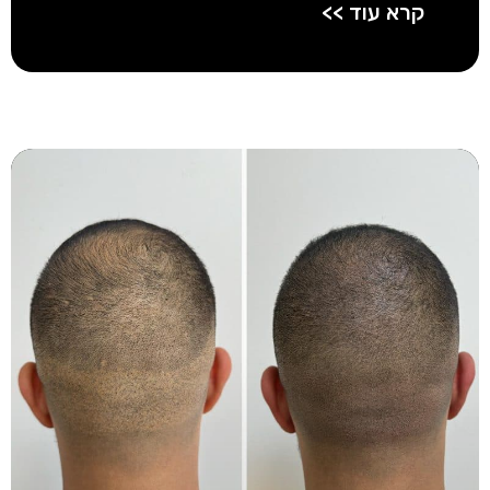
קרא עוד >>