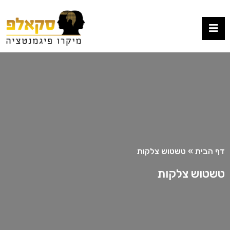
דף הבית
»
טשטוש צלקות
טשטוש צלקות