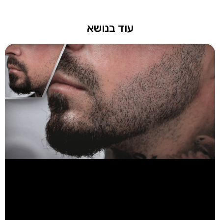
עוד בנושא