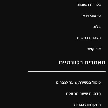
גלריית תמונות
סרטוני וידאו
בלוג
הצהרת נגישות
צור קשר
מאמרים רלוונטיים
טיפול בנשירת שיער לגברים
הדמיית שיער תחזוקה
התקרחות גברית