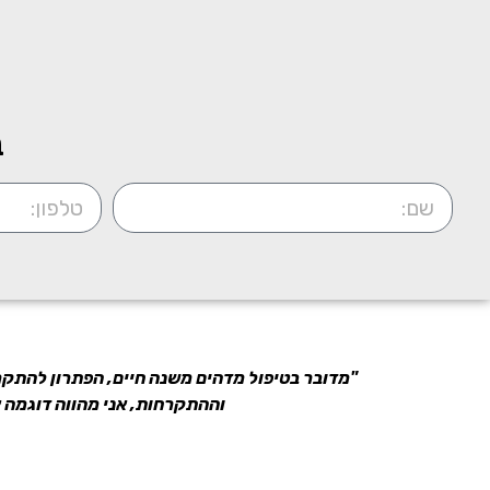
ב
"מדובר בטיפול מדהים משנה חיים, הפתרון להתקר
וההתקרחות, אני מהווה דוגמה 