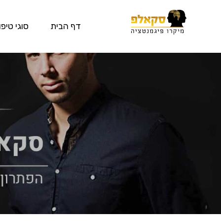
דף הבית
סוגי טיפו