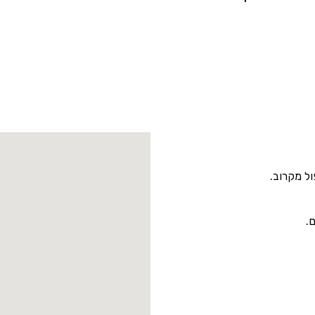
ל מקרוב.
.