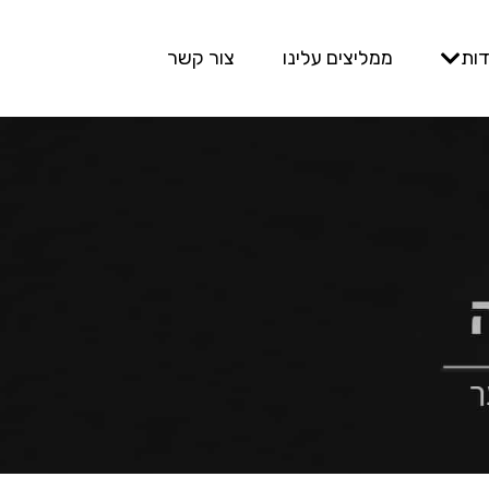
דות
ממליצים עלינו
צור קשר