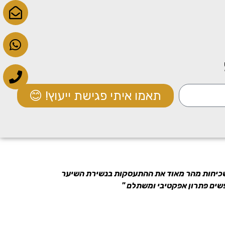
תאמו איתי פגישת ייעוץ! 😊
 משכיחות מהר מאוד את ההתעסקות בנשירת השיער
שים פתרון אפקטיבי ומשתלם "