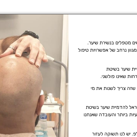
ם מטפלים בנשירת שיער.
גוון נרחב של אפשרויות טיפול
ית שיער בשיטת
ות שאינו פולשני.
שזה צריך לשנות את מי
שראל להדמיית שיער בשיטת
יות ביותר והעובדה שאנחנו
. יש לנו תשוקה לעזור