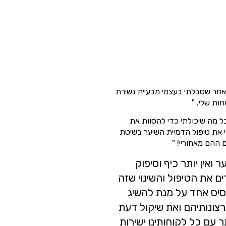
לאחר שסבלתי בעצמי מבעיית נשירת
ות שלי. "
ל מה שיכולתי כדי להסוות את
י את טיפול הדמיית השיער בשיטת
ההם מאחוריי! "
ואין יותר כיף וסיפוק
ם את הטיפול והשינוי שזה
בסיס אחד על מנת להשיג
צונותיהם ואת שיקול דעת
 עם כל לקוחותינו ישירות