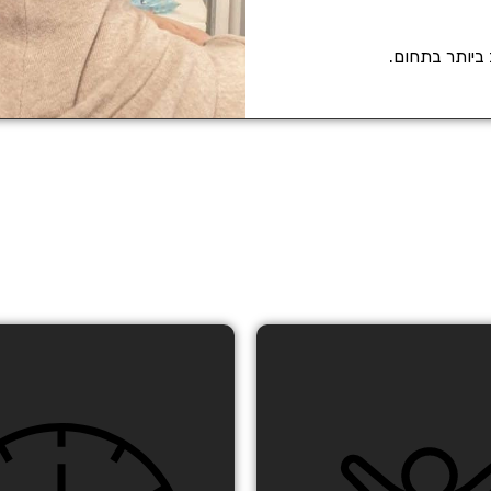
 ביותר בתחום.