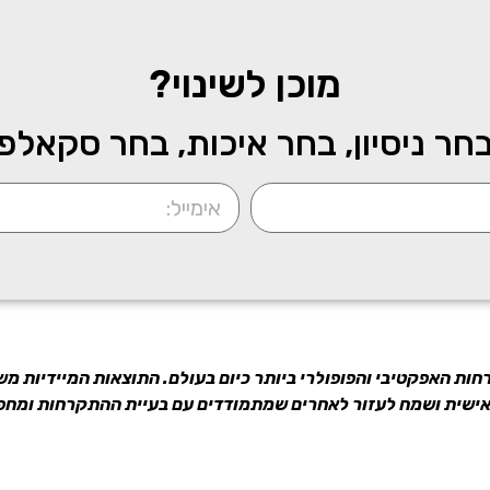
מוכן לשינוי?
חר ניסיון, בחר איכות, בחר סקאלפ
חות האפקטיבי והפופולרי ביותר כיום בעולם. התוצאות המיידיות
אישית ושמח לעזור לאחרים שמתמודדים עם בעיית ההתקרחות ומחפ