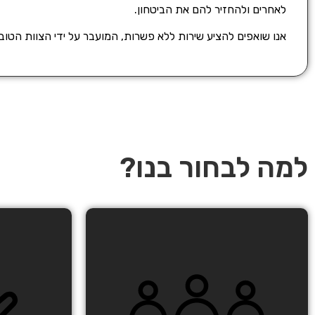
לאחרים ולהחזיר להם את הביטחון.
אנו שואפים להציע שירות ללא פשרות, המועבר על ידי הצוות הטוב
למה לבחור בנו?